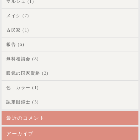
マルシェ (1)
メイク (7)
古民家 (1)
報告 (6)
無料相談会 (8)
眼鏡の国家資格 (3)
色 カラー (1)
認定眼鏡士 (3)
最近のコメント
アーカイブ