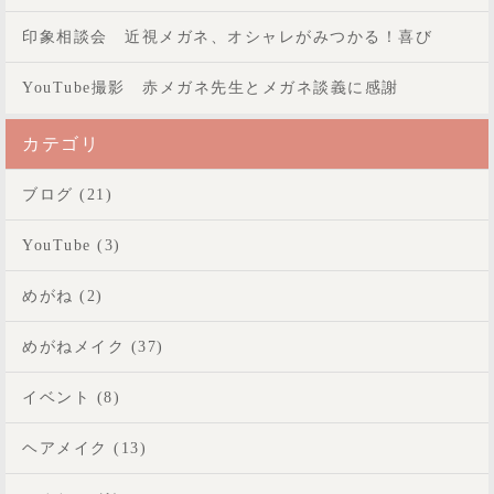
印象相談会 近視メガネ、オシャレがみつかる！喜び
YouTube撮影 赤メガネ先生とメガネ談義に感謝
カテゴリ
ブログ (21)
YouTube (3)
めがね (2)
めがねメイク (37)
イベント (8)
ヘアメイク (13)