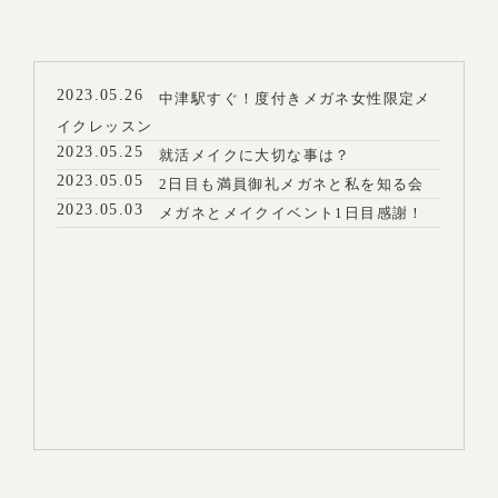
2023.05.26
中津駅すぐ！度付きメガネ女性限定メ
イクレッスン
2023.05.25
就活メイクに大切な事は？
2023.05.05
2日目も満員御礼メガネと私を知る会
2023.05.03
メガネとメイクイベント1日目感謝！