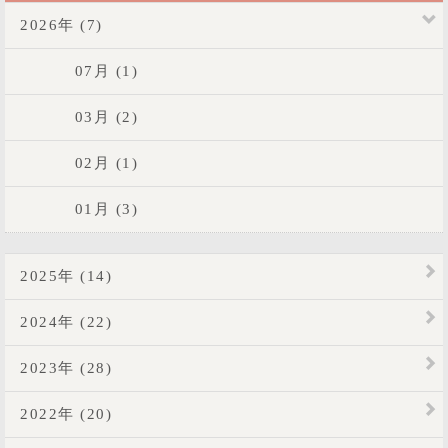
2026年 (7)
07月 (1)
03月 (2)
02月 (1)
01月 (3)
2025年 (14)
2024年 (22)
2023年 (28)
2022年 (20)