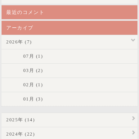
最近のコメント
アーカイブ
2026年 (7)
07月 (1)
03月 (2)
02月 (1)
01月 (3)
2025年 (14)
2024年 (22)