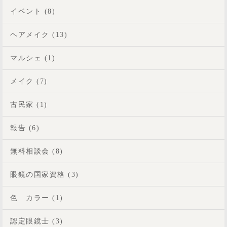
イベント (8)
ヘアメイク (13)
マルシェ (1)
メイク (7)
古民家 (1)
報告 (6)
無料相談会 (8)
眼鏡の国家資格 (3)
色 カラー (1)
認定眼鏡士 (3)