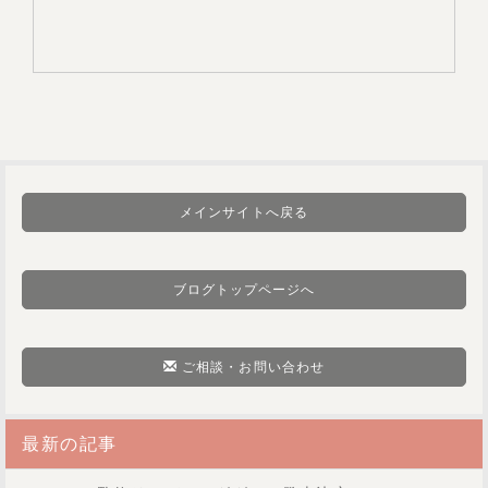
メインサイトへ戻る
ブログトップページへ
ご相談・お問い合わせ
最新の記事