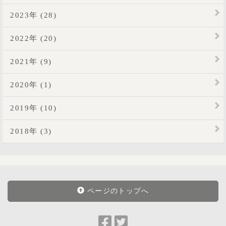
2023年 (28)
2022年 (20)
2021年 (9)
2020年 (1)
2019年 (10)
2018年 (3)
ページのトップへ
Facebook
Twitter