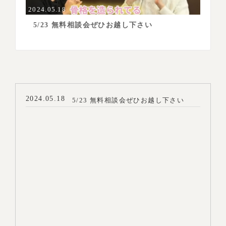
2024.05.18
5/23 無料相談会ぜひお越し下さい
2024.05.18
5/23 無料相談会ぜひお越し下さい