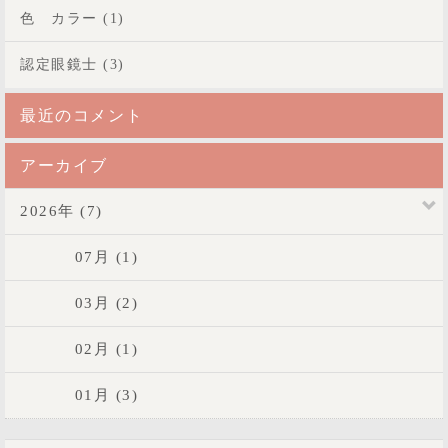
色 カラー (1)
認定眼鏡士 (3)
最近のコメント
アーカイブ
2026年 (7)
07月 (1)
03月 (2)
02月 (1)
01月 (3)