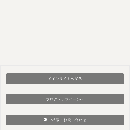
メインサイトへ戻る
ブログトップページへ
ご相談・お問い合わせ