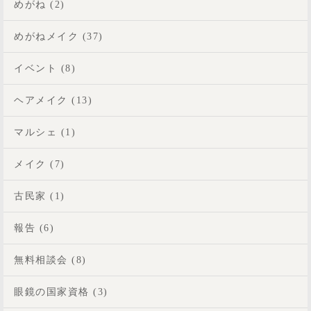
めがね (2)
めがねメイク (37)
イベント (8)
ヘアメイク (13)
マルシェ (1)
メイク (7)
古民家 (1)
報告 (6)
無料相談会 (8)
眼鏡の国家資格 (3)