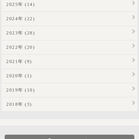
2025年 (14)
2024年 (22)
2023年 (28)
2022年 (20)
2021年 (9)
2020年 (1)
2019年 (10)
2018年 (3)