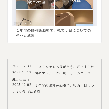
2025.12.02
１年間の眼科医勤務で、視力，目についての
学びに感謝
2025.12.31
２０２５年もありがとうございました
2025.12.19
初のマルシェに出展 オーガニック口
紅と出会う
2025.12.02
１年間の眼科医勤務で、視力，目につ
いての学びに感謝