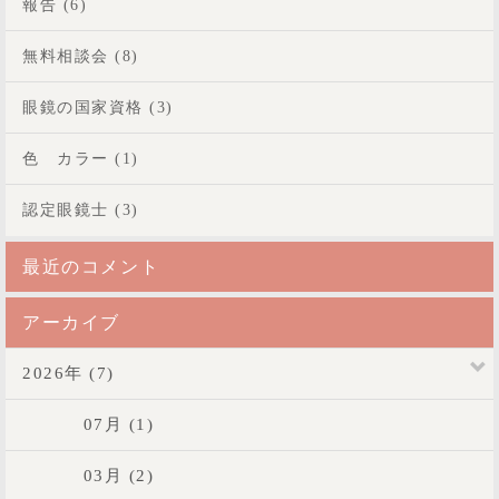
報告 (6)
無料相談会 (8)
眼鏡の国家資格 (3)
色 カラー (1)
認定眼鏡士 (3)
最近のコメント
アーカイブ
2026年 (7)
07月 (1)
03月 (2)