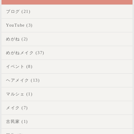
ブログ (21)
YouTube (3)
めがね (2)
めがねメイク (37)
イベント (8)
ヘアメイク (13)
マルシェ (1)
メイク (7)
古民家 (1)