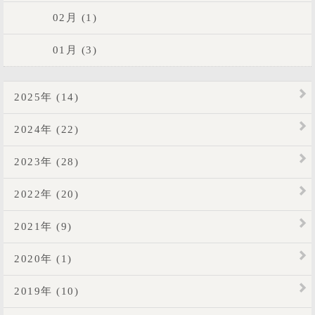
02月 (1)
01月 (3)
2025年 (14)
2024年 (22)
2023年 (28)
2022年 (20)
2021年 (9)
2020年 (1)
2019年 (10)