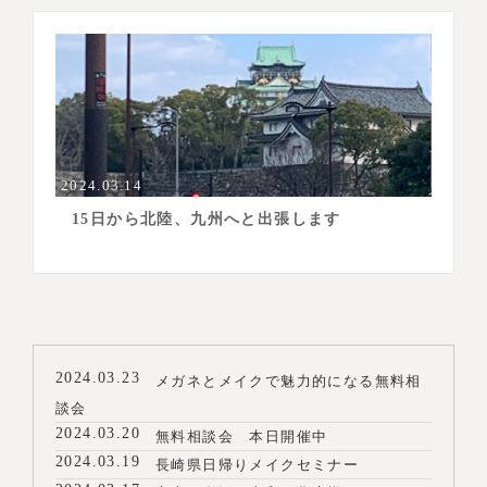
2024.03.14
15日から北陸、九州へと出張します
2024.03.23
メガネとメイクで魅力的になる無料相
談会
2024.03.20
無料相談会 本日開催中
2024.03.19
長崎県日帰りメイクセミナー