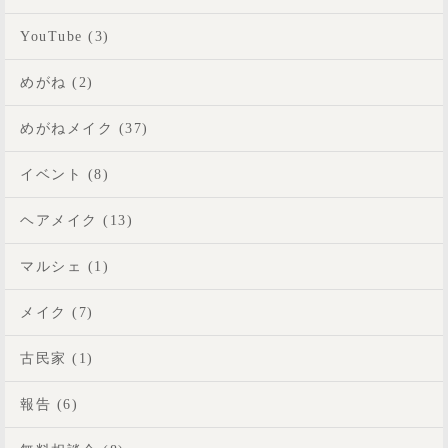
YouTube (3)
めがね (2)
めがねメイク (37)
イベント (8)
ヘアメイク (13)
マルシェ (1)
メイク (7)
古民家 (1)
報告 (6)