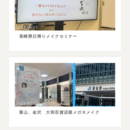
2024.03.19
長崎県日帰りメイクセミナー
2024.03.17
富山、金沢 大和百貨店様メガネメイク