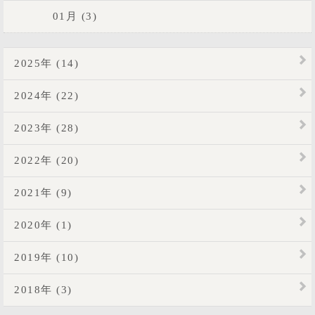
01月 (3)
2025年 (14)
2024年 (22)
2023年 (28)
2022年 (20)
2021年 (9)
2020年 (1)
2019年 (10)
2018年 (3)