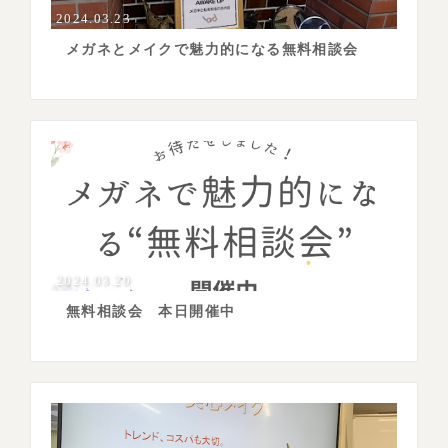
2024.03.23
メガネとメイクで魅力的になる無料相談会
2024.03.20
無料相談会 本日開催中