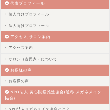
代表プロフィール
個人向けプロフィール
法人向けプロフィール
アクセス,サロン案内
アクセス案内
サロン（古民家）について
お客様の声
お客様の声
NPO法人 美心眼鏡推進協会(通称:メガネメイク
協会)
NPO法人メガネメイク協会とは？