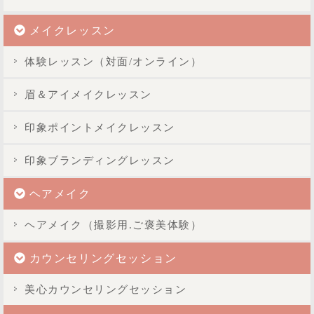
メイクレッスン
体験レッスン（対面/オンライン）
眉＆アイメイクレッスン
印象ポイントメイクレッスン
印象ブランディングレッスン
ヘアメイク
ヘアメイク（撮影用.ご褒美体験）
カウンセリングセッション
美心カウンセリングセッション