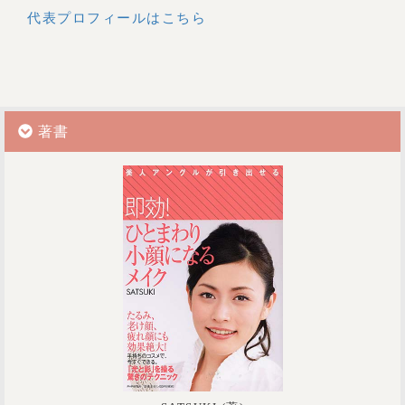
代表プロフィールはこちら
著書