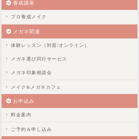
養成講座
プロ養成メイク
メガネ関連
体験レッスン（対面/オンライン）
メガネ選び同行サービス
メガネ印象相談会
メイク&メガネカフェ
お申込み
料金案内
ご予約＆申し込み