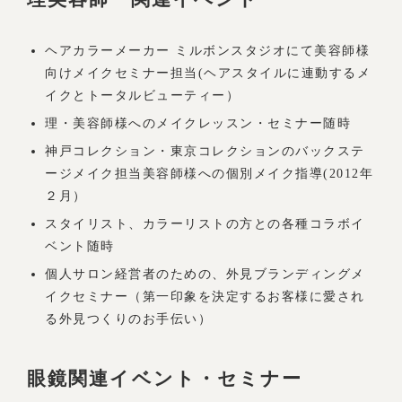
ヘアカラーメーカー ミルボンスタジオにて美容師様
向けメイクセミナー担当(ヘアスタイルに連動するメ
イクとトータルビューティー）
理・美容師様へのメイクレッスン・セミナー随時
神戸コレクション・東京コレクションのバックステ
ージメイク担当美容師様への個別メイク指導(2012年
２月）
スタイリスト、カラーリストの方との各種コラボイ
ベント随時
個人サロン経営者のための、外見ブランディングメ
イクセミナー（第一印象を決定するお客様に愛され
る外見つくりのお手伝い）
眼鏡関連イベント・セミナー