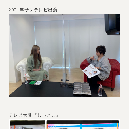
2021年サンテレビ出演
テレビ大阪『しっとこ』