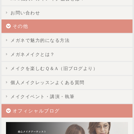
お問い合わせ
その他
メガネで魅力的になる方法
メガネメイクとは？
メイクを楽しむＱ＆A（旧ブログより）
個人メイクレッスンよくある質問
メイクイベント・講演・執筆
オフィシャルブログ