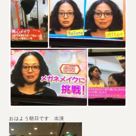
おはよう朝日です 出演