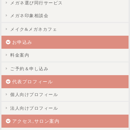
メガネ選び同行サービス
メガネ印象相談会
メイク&メガネカフェ
お申込み
料金案内
ご予約＆申し込み
代表プロフィール
個人向けプロフィール
法人向けプロフィール
アクセス,サロン案内