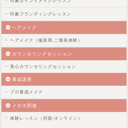
印象ポイントメイクレッスン
印象ブランディングレッスン
ヘアメイク
ヘアメイク（撮影用.ご褒美体験）
カウンセリングセッション
美心カウンセリングセッション
養成講座
プロ養成メイク
メガネ関連
体験レッスン（対面/オンライン）