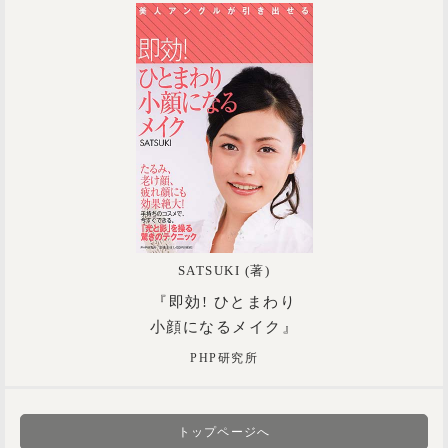
SATSUKI (著)
『即効! ひとまわり
小顔になるメイク』
PHP研究所
トップページへ