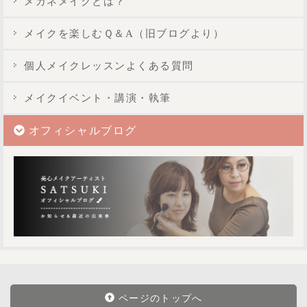
メガネメイクとは？
メイクを楽しむＱ＆A（旧ブログより）
個人メイクレッスンよくある質問
メイクイベント・講演・執筆
オフィシャルブログ
ページのトップへ