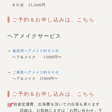
９０分 15,000円
ご予約＆お申し込みは、こちら
ヘアメイクサービス
撮影用ヘアメイク約６０分
ヘア＆メイク 15000円〜
ご褒美ヘアメイク約６０分
ヘア＆メイク 15000円〜
ご予約＆お申し込みは、こちら
別途交通費、出張費を頂いての出張も承ります
詳細は、お気軽にまずは「お問い合わせ」下