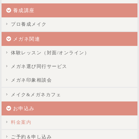
養成講座
プロ養成メイク
メガネ関連
体験レッスン（対面/オンライン）
メガネ選び同行サービス
メガネ印象相談会
メイク&メガネカフェ
お申込み
料金案内
ご予約＆申し込み