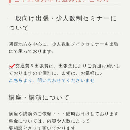
一般向け出張・少人数制セミナーに
ついて
関西地方を中心に、少人数制メイクセミナーも出張
にて承っております。
交通費＆出張費は、出張先によりご負担お願いし
ておりますので個別に、まずは、お気軽に♪
こちら
より、問い合わせてくださいませ
講座・講演について
講座や講演のご依頼・・・随時おうけしております
料金については、内容や人数によって
要相談とさせて頂いております