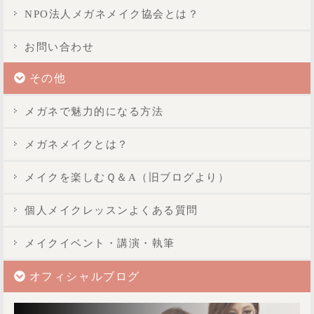
NPO法人メガネメイク協会とは？
お問い合わせ
その他
メガネで魅力的になる方法
メガネメイクとは？
メイクを楽しむＱ＆A（旧ブログより）
個人メイクレッスンよくある質問
メイクイベント・講演・執筆
オフィシャルブログ