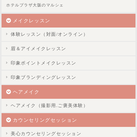
ホテルプラザ大阪のマルシェ
メイクレッスン
体験レッスン（対面/オンライン）
眉＆アイメイクレッスン
印象ポイントメイクレッスン
印象ブランディングレッスン
ヘアメイク
ヘアメイク（撮影用.ご褒美体験）
カウンセリングセッション
美心カウンセリングセッション