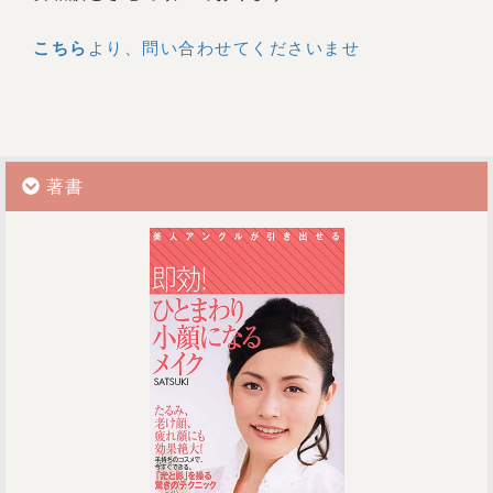
こちら
より、問い合わせてくださいませ
著書