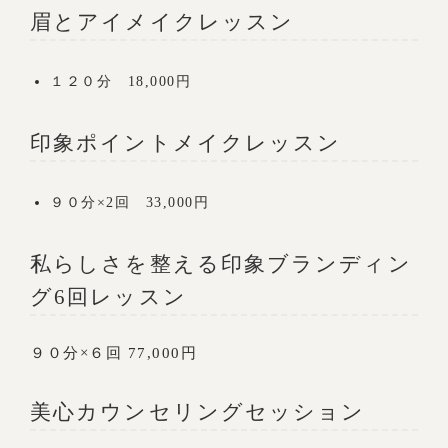
眉とアイメイクレッスン
１２０分 18,000円
印象ポイントメイクレッスン
９０分×2回 33,000円
私らしさを整える印象ブランディン
グ6回レッスン
９０分×６回 77,000円
美心カウンセリングセッション